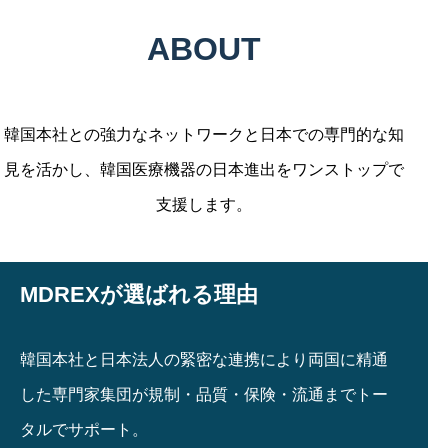
ABOUT
韓国本社との強力なネットワークと日本での専門的な知
見を活かし、韓国医療機器の日本進出をワンストップで
支援します。
MDREXが選ばれる理由
韓国本社と日本法人の緊密な連携により両国に精通
した専門家集団が規制・品質・保険・流通までトー
タルでサポート。