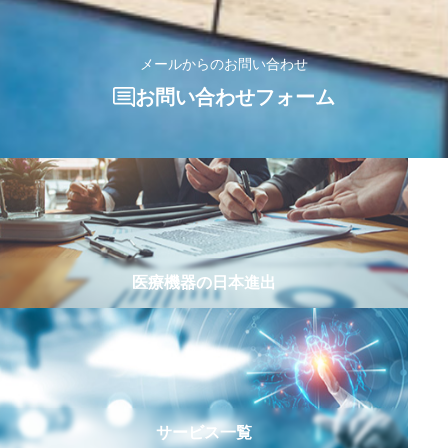
メールからのお問い合わせ
お問い合わせフォーム
医療機器の日本進出
サービス一覧