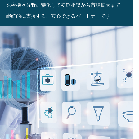
医療機器分野に特化して初期相談から市場拡大まで
継続的に支援する、安心できるパートナーです。